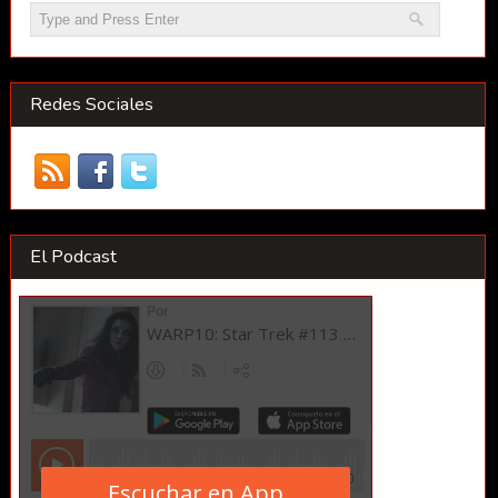
Redes Sociales
El Podcast