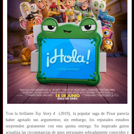
Tras la brillante
Toy Story 4
(2019), la popular saga de Pixar parecía
haber agotado sus argumentos; sin embargo, los reputados estudios
sorprenden gratamente con esta quinta entrega. Su inspirado guion
actualiza las circunstancias de unos personajes sobradamente conocidos y