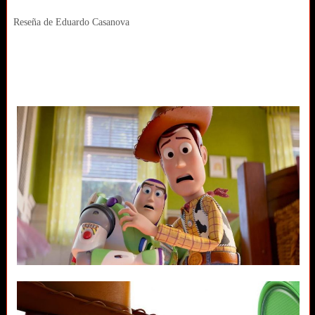
Reseña de Eduardo Casanova