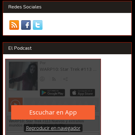
Redes Sociales
El Podcast