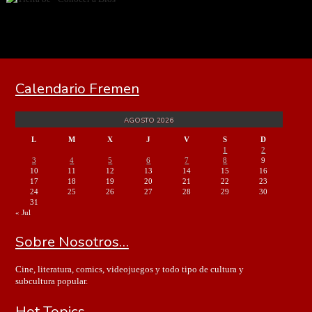
Calendario Fremen
AGOSTO 2026
L
M
X
J
V
S
D
1
2
3
4
5
6
7
8
9
10
11
12
13
14
15
16
17
18
19
20
21
22
23
24
25
26
27
28
29
30
31
« Jul
Sobre Nosotros…
Cine, literatura, comics, videojuegos y todo tipo de cultura y
subcultura popular.
Hot Topics