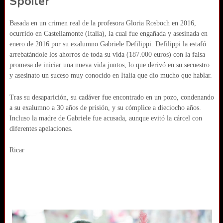
Spoiler
Basada en un crimen real de la profesora Gloria Rosboch en 2016,
ocurrido en Castellamonte (Italia), la cual fue engañada y asesinada en
enero de 2016 por su exalumno Gabriele Defilippi. Defilippi la estafó
arrebatándole los ahorros de toda su vida (187.000 euros) con la falsa
promesa de iniciar una nueva vida juntos, lo que derivó en su secuestro
y asesinato un suceso muy conocido en Italia que dio mucho que hablar.
Tras su desaparición, su cadáver fue encontrado en un pozo, condenando
a su exalumno a 30 años de prisión, y su cómplice a dieciocho años.
Incluso la madre de Gabriele fue acusada, aunque evitó la cárcel con
diferentes apelaciones.
Ricar