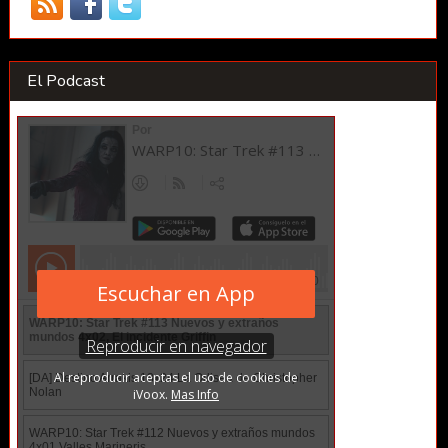
El Podcast