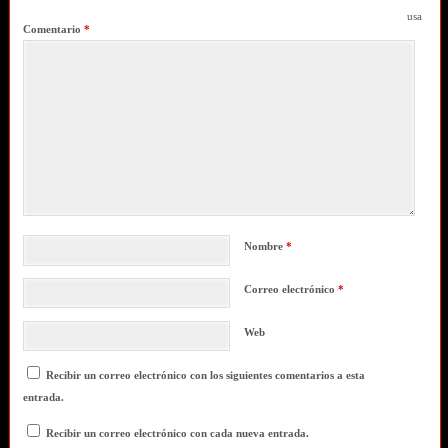
usa
Comentario
*
Nombre
*
Correo electrónico
*
Web
Recibir un correo electrónico con los siguientes comentarios a esta
entrada.
Recibir un correo electrónico con cada nueva entrada.