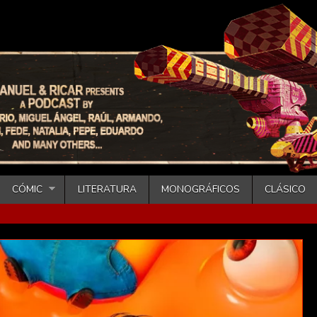
CÓMIC
LITERATURA
MONOGRÁFICOS
CLÁSICO