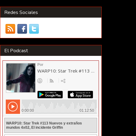
Redes Sociales
El Podcast