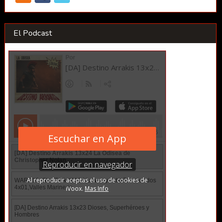
El Podcast