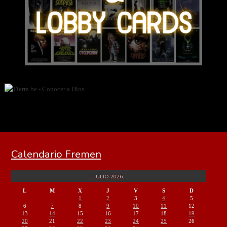
Calendario Fremen
JULIO 2026
L
M
X
J
V
S
D
1
2
3
4
5
6
7
8
9
10
11
12
13
14
15
16
17
18
19
20
21
22
23
24
25
26