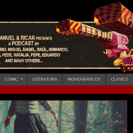
CÓMIC
LITERATURA
MONOGRÁFICOS
CLÁSICO