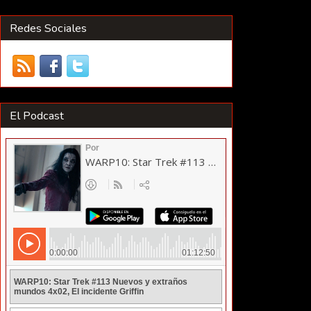
Redes Sociales
El Podcast