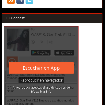
El Podcast