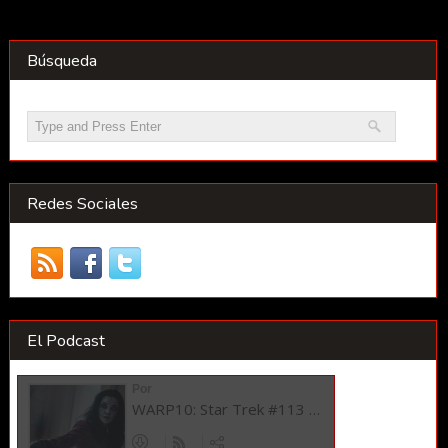
Búsqueda
Redes Sociales
El Podcast