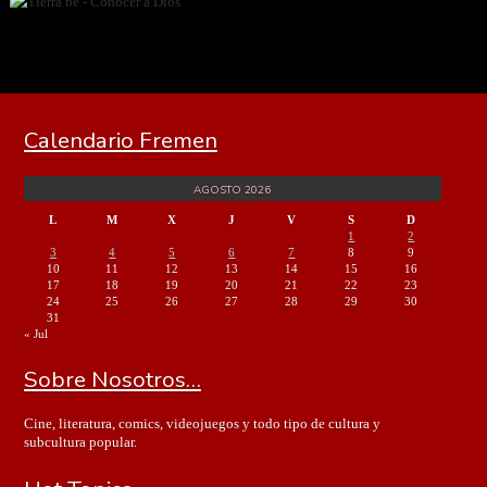
Calendario Fremen
AGOSTO 2026
L
M
X
J
V
S
D
1
2
3
4
5
6
7
8
9
10
11
12
13
14
15
16
17
18
19
20
21
22
23
24
25
26
27
28
29
30
31
« Jul
Sobre Nosotros…
Cine, literatura, comics, videojuegos y todo tipo de cultura y
subcultura popular.