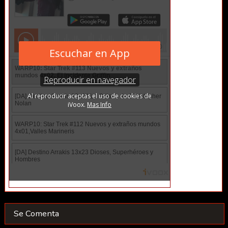
Se Comenta