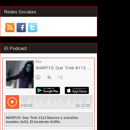
Redes Sociales
El Podcast