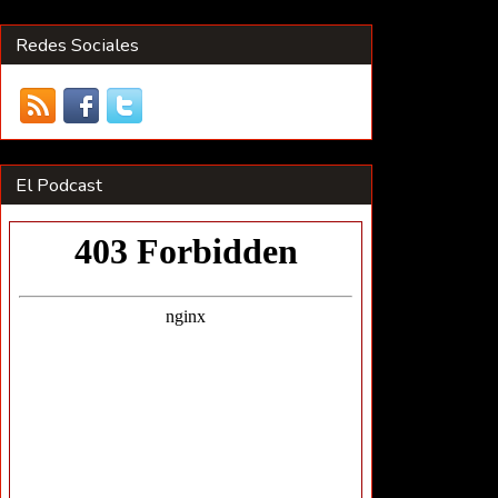
Redes Sociales
El Podcast