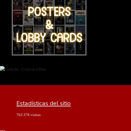
Estadísticas del sitio
763.378 visitas
enta