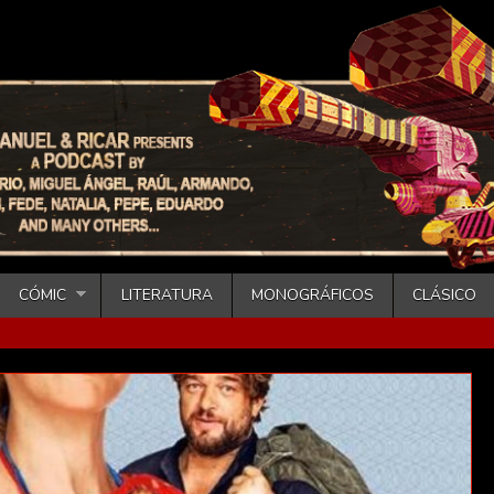
CÓMIC
LITERATURA
MONOGRÁFICOS
CLÁSICO