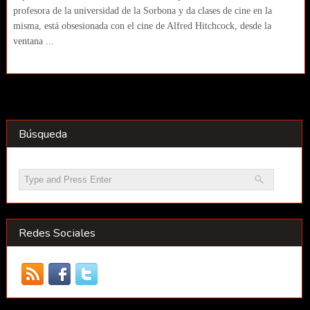
profesora de la universidad de la Sorbona y da clases de cine en la
misma, está obsesionada con el cine de Alfred Hitchcock, desde la
ventana ...
Búsqueda
Redes Sociales