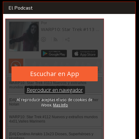
El Podcast