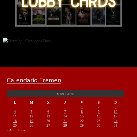
Calendario Fremen
MAYO 2026
L
M
X
J
V
S
D
1
2
3
4
5
6
7
8
9
10
11
12
13
14
15
16
17
18
19
20
21
22
23
24
25
26
27
28
29
30
31
« Abr
Jun »