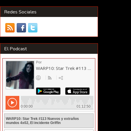
Redes Sociales
El Podcast