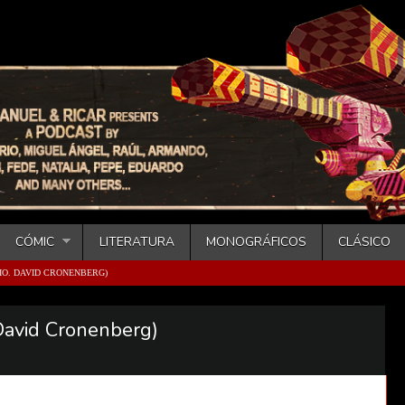
CÓMIC
LITERATURA
MONOGRÁFICOS
CLÁSICO
RIO. DAVID CRONENBERG)
David Cronenberg)