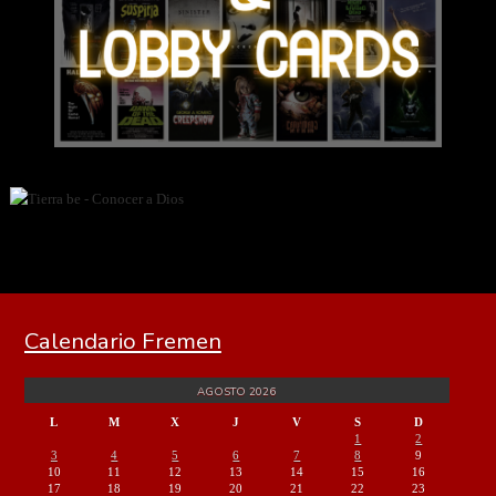
Calendario Fremen
AGOSTO 2026
L
M
X
J
V
S
D
1
2
3
4
5
6
7
8
9
10
11
12
13
14
15
16
17
18
19
20
21
22
23