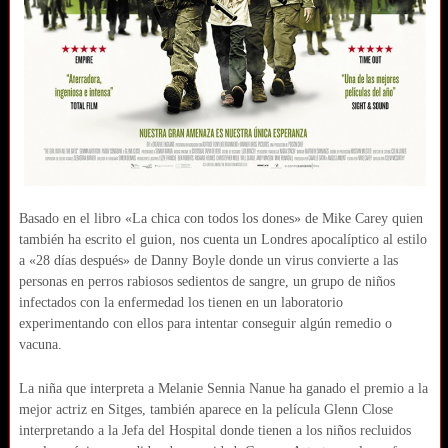
Basado en el libro «La chica con todos los dones» de Mike Carey quien
también ha escrito el guion, nos cuenta un Londres apocalíptico al estilo
a «28 días después» de Danny Boyle donde un virus convierte a las
personas en perros rabiosos sedientos de sangre, un grupo de niños
infectados con la enfermedad los tienen en un laboratorio
experimentando con ellos para intentar conseguir algún remedio o
vacuna.
La niña que interpreta a Melanie Sennia Nanue ha ganado el premio a la
mejor actriz en Sitges, también aparece en la película Glenn Close
interpretando a la Jefa del Hospital donde tienen a los niños recluidos