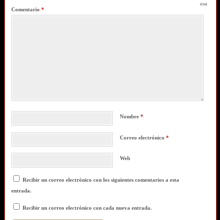
usa
Comentario
*
Nombre
*
Correo electrónico
*
Web
Recibir un correo electrónico con los siguientes comentarios a esta
entrada.
Recibir un correo electrónico con cada nueva entrada.