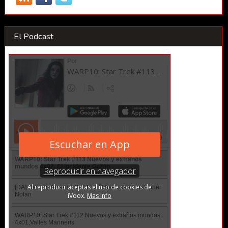
El Podcast