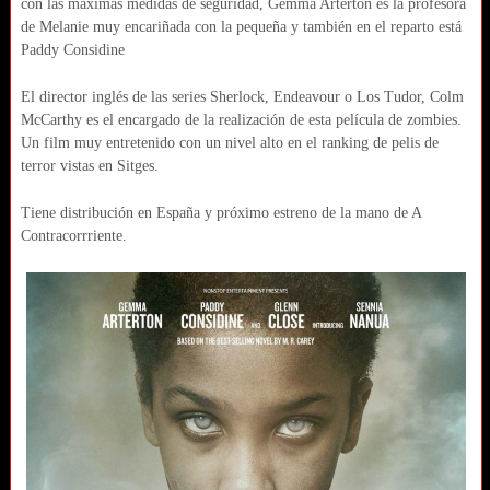
con las máximas medidas de seguridad, Gemma Arterton es la profesora
de Melanie muy encariñada con la pequeña y también en el reparto está
Paddy Considine
El director inglés de las series Sherlock, Endeavour o Los Tudor, Colm
McCarthy es el encargado de la realización de esta película de zombies.
Un film muy entretenido con un nivel alto en el ranking de pelis de
terror vistas en Sitges.
Tiene distribución en España y próximo estreno de la mano de A
Contracorrriente.