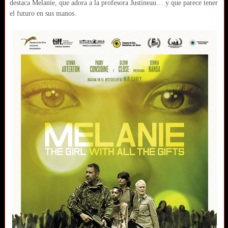
destaca Melanie, que adora a la profesora Justineau… y que parece tener
el futuro en sus manos.