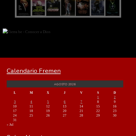
Calendario Fremen
AGOSTO 2026
L
M
X
J
V
S
D
1
2
3
4
5
6
7
8
9
10
11
12
13
14
15
16
17
18
19
20
21
22
23
24
25
26
27
28
29
30
31
« Jul