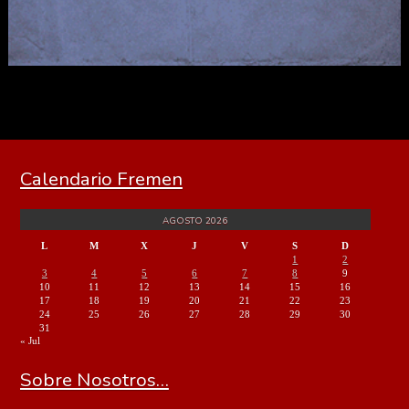
Calendario Fremen
AGOSTO 2026
L
M
X
J
V
S
D
1
2
3
4
5
6
7
8
9
10
11
12
13
14
15
16
17
18
19
20
21
22
23
24
25
26
27
28
29
30
31
« Jul
Sobre Nosotros…