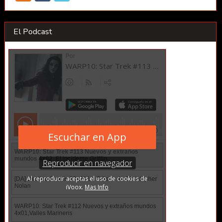
El Podcast