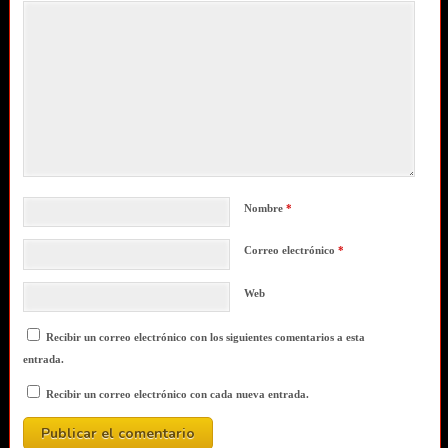
Nombre
*
Correo electrónico
*
Web
Recibir un correo electrónico con los siguientes comentarios a esta
entrada.
Recibir un correo electrónico con cada nueva entrada.