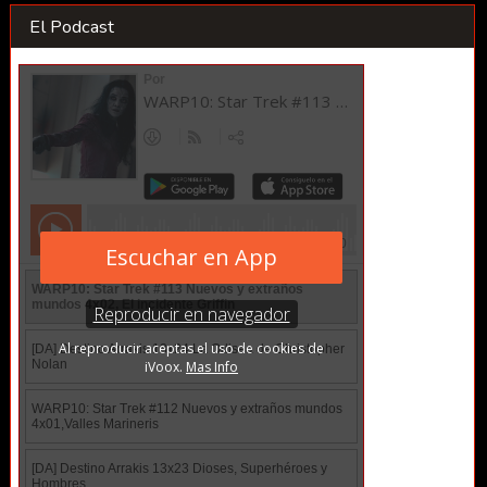
El Podcast