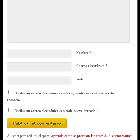
Nombre
*
Correo electrónico
*
Web
Recibir un correo electrónico con los siguientes comentarios a esta
entrada.
Recibir un correo electrónico con cada nueva entrada.
Akismet para reducir el spam.
Aprende cómo se procesan los datos de tus comentarios.