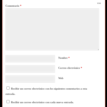
usa
Comentario
*
Nombre
*
Correo electrónico
*
Web
Recibir un correo electrónico con los siguientes comentarios a esta
entrada.
Recibir un correo electrónico con cada nueva entrada.