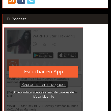
El Podcast