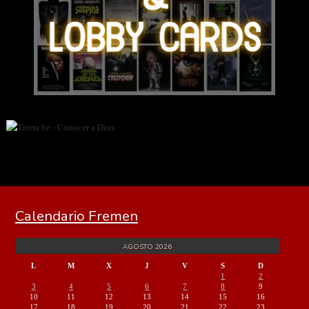
Calendario Fremen
AGOSTO 2026
L
M
X
J
V
S
D
1
2
3
4
5
6
7
8
9
10
11
12
13
14
15
16
17
18
19
20
21
22
23