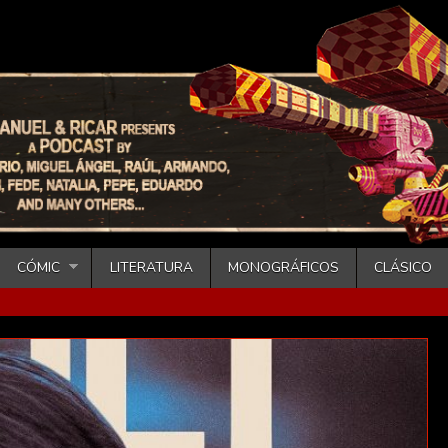
CÓMIC
LITERATURA
MONOGRÁFICOS
CLÁSICO