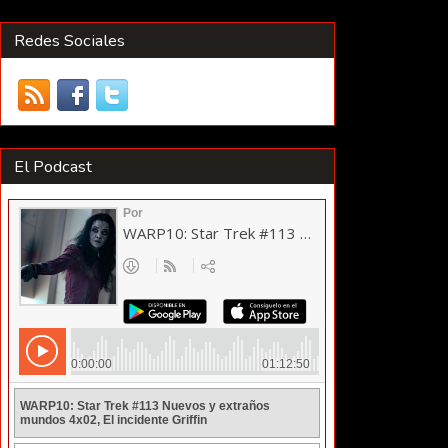
Redes Sociales
El Podcast