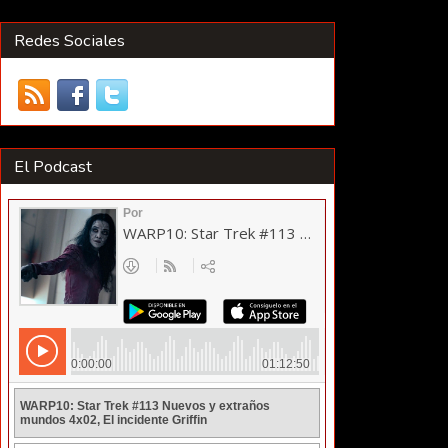
Redes Sociales
El Podcast