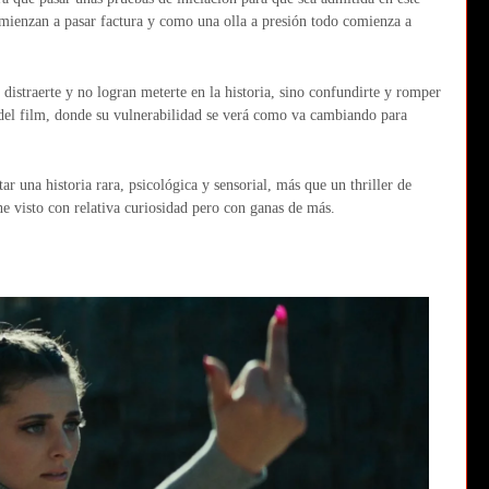
omienzan a pasar factura y como una olla a presión todo comienza a
 distraerte y no logran meterte en la historia, sino confundirte y romper
 del film, donde su vulnerabilidad se verá como va cambiando para
 una historia rara, psicológica y sensorial, más que un thriller de
e visto con relativa curiosidad pero con ganas de más.