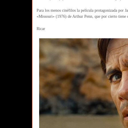
Para los menos cinéfilos la película protagonizada por 
«Missouri» (1976) de Arthur Penn, que por cierto tiene c
Ricar