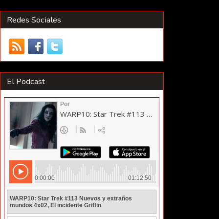
Redes Sociales
El Podcast