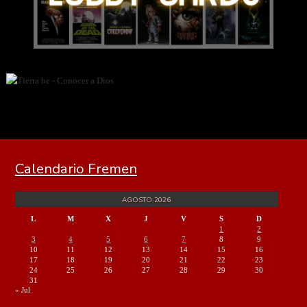
Calendario Fremen
AGOSTO 2026
L
M
X
J
V
S
D
1
2
3
4
5
6
7
8
9
10
11
12
13
14
15
16
17
18
19
20
21
22
23
24
25
26
27
28
29
30
31
« Jul