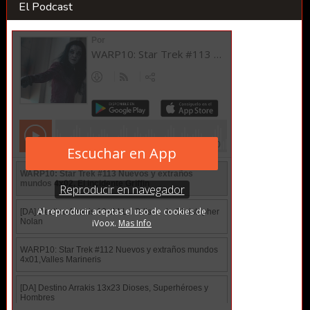
El Podcast