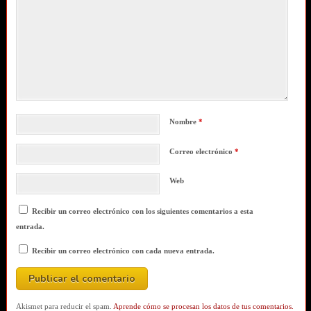
Nombre
*
Correo electrónico
*
Web
Recibir un correo electrónico con los siguientes comentarios a esta
entrada.
Recibir un correo electrónico con cada nueva entrada.
Akismet para reducir el spam.
Aprende cómo se procesan los datos de tus comentarios.