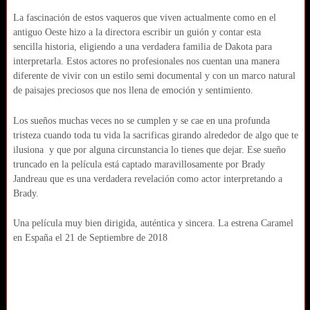
La fascinación de estos vaqueros que viven actualmente como en el
antiguo Oeste hizo a la directora escribir un guión y contar esta
sencilla
historia, eligiendo a una verdadera familia de Dakota para
interpretarla. Estos actores no profesionales nos cuentan una manera
diferente de vivir con un estilo semi documental y con un marco natural
de paisajes preciosos que nos llena de emoción y sentimiento.
Los sueños muchas veces no se cumplen y se cae en una profunda
tristeza cuando toda tu vida la sacrificas girando alrededor de algo que te
ilusiona y que por alguna circunstancia lo tienes que dejar. Ese sueño
truncado en la película está captado maravillosamente por Brady
Jandreau que es una verdadera revelación como actor interpretando a
Brady.
Una película muy bien dirigida, auténtica y sincera. La estrena Caramel
en España el 21 de Septiembre de 2018