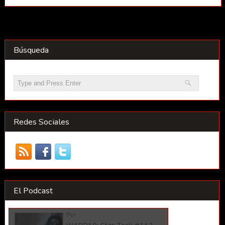
Búsqueda
Redes Sociales
El Podcast