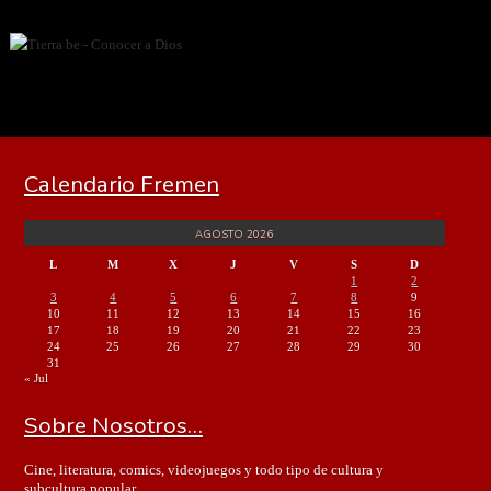
Calendario Fremen
AGOSTO 2026
L
M
X
J
V
S
D
1
2
3
4
5
6
7
8
9
10
11
12
13
14
15
16
17
18
19
20
21
22
23
24
25
26
27
28
29
30
31
« Jul
Sobre Nosotros…
Cine, literatura, comics, videojuegos y todo tipo de cultura y
subcultura popular.