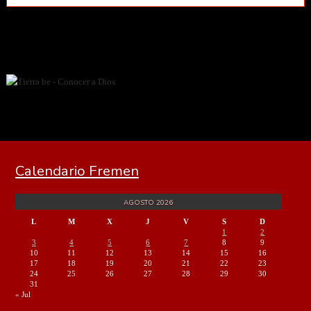
Calendario Fremen
AGOSTO 2026
L
M
X
J
V
S
D
1
2
3
4
5
6
7
8
9
10
11
12
13
14
15
16
17
18
19
20
21
22
23
24
25
26
27
28
29
30
31
« Jul