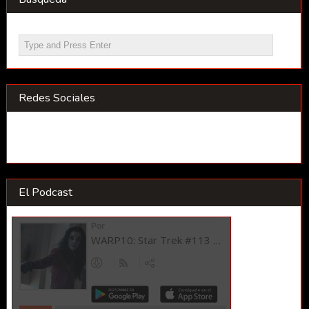
Redes Sociales
El Podcast