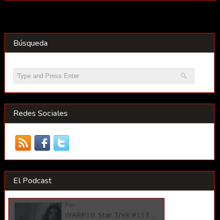
Búsqueda
Redes Sociales
El Podcast