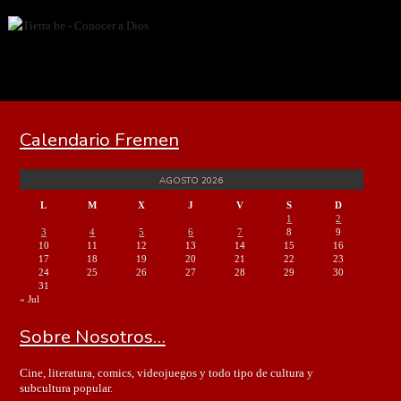
Calendario Fremen
AGOSTO 2026
L
M
X
J
V
S
D
1
2
3
4
5
6
7
8
9
10
11
12
13
14
15
16
17
18
19
20
21
22
23
24
25
26
27
28
29
30
31
« Jul
Sobre Nosotros…
Cine, literatura, comics, videojuegos y todo tipo de cultura y
subcultura popular.