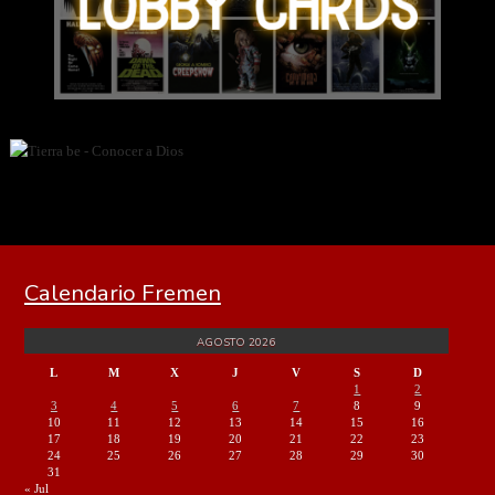
Calendario Fremen
AGOSTO 2026
L
M
X
J
V
S
D
1
2
3
4
5
6
7
8
9
10
11
12
13
14
15
16
17
18
19
20
21
22
23
24
25
26
27
28
29
30
31
« Jul