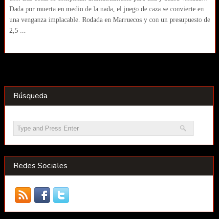
Dada por muerta en medio de la nada, el juego de caza se convierte en
una venganza implacable. Rodada en Marruecos y con un presupuesto de
2,5 ...
Búsqueda
Redes Sociales