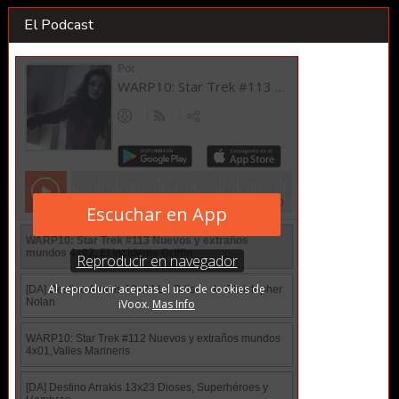
El Podcast