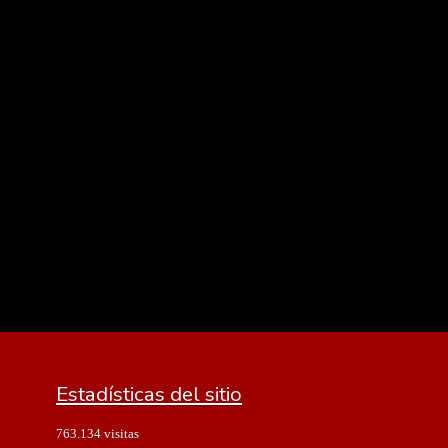
Estadísticas del sitio
763.134 visitas