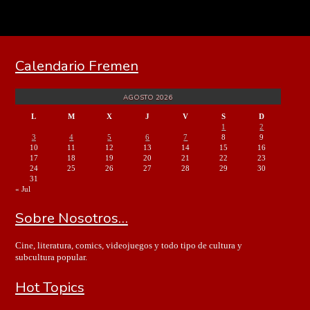
Calendario Fremen
AGOSTO 2026
L
M
X
J
V
S
D
1
2
3
4
5
6
7
8
9
10
11
12
13
14
15
16
17
18
19
20
21
22
23
24
25
26
27
28
29
30
31
« Jul
Sobre Nosotros…
Cine, literatura, comics, videojuegos y todo tipo de cultura y
subcultura popular.
Hot Topics