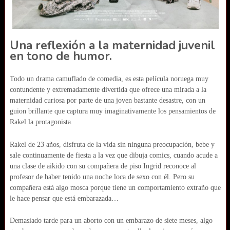
Una reflexión a la maternidad juvenil
en tono de humor.
Todo un drama camuflado de comedia, es esta película noruega muy
contundente y extremadamente divertida que ofrece una mirada a la
maternidad curiosa por parte de una joven bastante desastre, con un
guion brillante que captura muy imaginativamente los pensamientos de
Rakel la protagonista.
Rakel de 23 años, disfruta de la vida sin ninguna preocupación, bebe y
sale continuamente de fiesta a la vez que dibuja comics, cuando acude a
una clase de aikido con su compañera de piso Ingrid reconoce al
profesor de haber tenido una noche loca de sexo con él. Pero su
compañera está algo mosca porque tiene un comportamiento extraño que
le hace pensar que está embarazada…
Demasiado tarde para un aborto con un embarazo de siete meses, algo