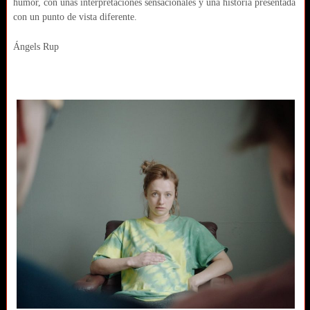
humor, con unas interpretaciones sensacionales y una historia presentada
con un punto de vista diferente.
Ángels Rup