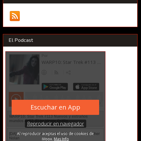
El Podcast