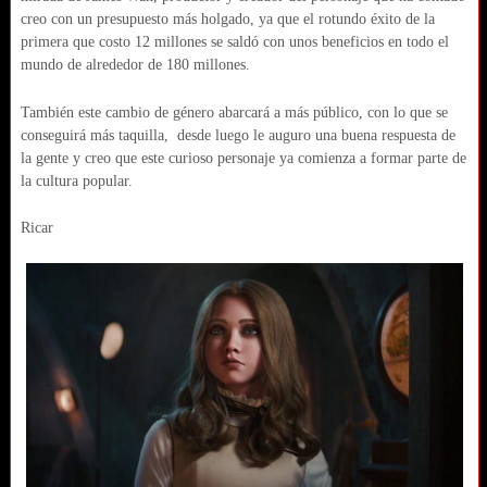
creo con un presupuesto más holgado, ya que el rotundo éxito de la
primera que costo 12 millones se saldó con unos beneficios en todo el
mundo de alrededor de 180 millones.
También este cambio de género abarcará a más público, con lo que se
conseguirá más taquilla, desde luego le auguro una buena respuesta de
la gente y creo que este curioso personaje ya comienza a formar parte de
la cultura popular.
Ricar