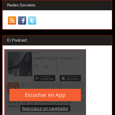
Redes Sociales
El Podcast