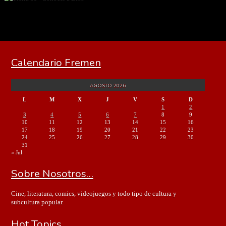
Calendario Fremen
AGOSTO 2026
L
M
X
J
V
S
D
1
2
3
4
5
6
7
8
9
10
11
12
13
14
15
16
17
18
19
20
21
22
23
24
25
26
27
28
29
30
31
« Jul
Sobre Nosotros…
Cine, literatura, comics, videojuegos y todo tipo de cultura y
subcultura popular.
Hot Topics