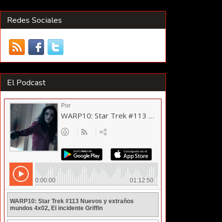
Redes Sociales
El Podcast