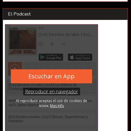
El Podcast