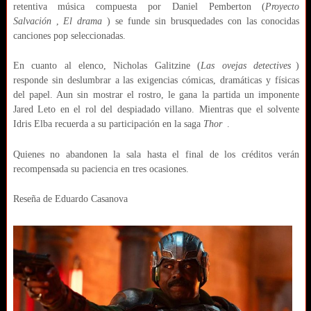
retentiva música compuesta por Daniel Pemberton (
Proyecto
Salvación
,
El drama
) se funde sin brusquedades con las conocidas
canciones pop seleccionadas.
En cuanto al elenco, Nicholas Galitzine (
Las ovejas detectives
)
responde sin deslumbrar a las exigencias cómicas, dramáticas y físicas
del papel. Aun sin mostrar el rostro, le gana la partida un imponente
Jared Leto en el rol del despiadado villano. Mientras que el solvente
Idris Elba recuerda a su participación en la saga
Thor
.
Quienes no abandonen la sala hasta el final de los créditos verán
recompensada su paciencia en tres ocasiones.
Reseña de Eduardo Casanova