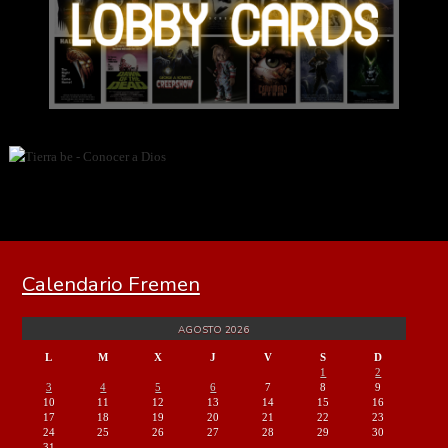
Calendario Fremen
AGOSTO 2026
L
M
X
J
V
S
D
1
2
3
4
5
6
7
8
9
10
11
12
13
14
15
16
17
18
19
20
21
22
23
24
25
26
27
28
29
30
31