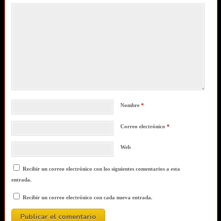
Nombre
*
Correo electrónico
*
Web
Recibir un correo electrónico con los siguientes comentarios a esta
entrada.
Recibir un correo electrónico con cada nueva entrada.