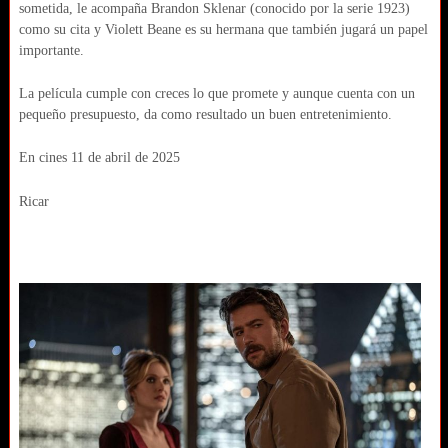
sometida, le acompaña Brandon Sklenar (conocido por la serie 1923)
como su cita y Violett Beane es su hermana que también jugará un papel
importante.
La película cumple con creces lo que promete y aunque cuenta con un
pequeño presupuesto, da como resultado un buen entretenimiento.
En cines 11 de abril de 2025
Ricar