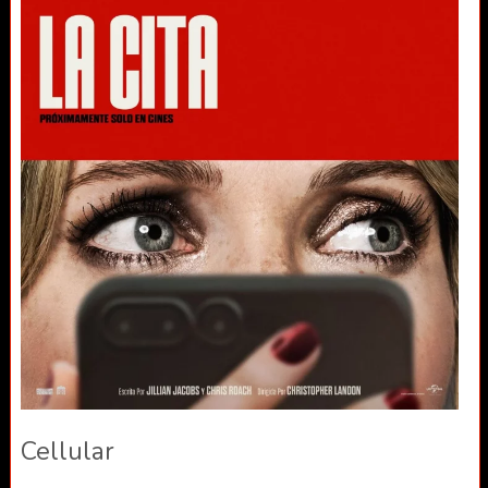
Cellular