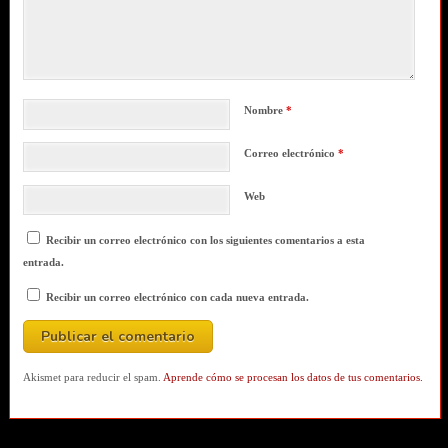
Nombre
*
Correo electrónico
*
Web
Recibir un correo electrónico con los siguientes comentarios a esta
entrada.
Recibir un correo electrónico con cada nueva entrada.
Akismet para reducir el spam.
Aprende cómo se procesan los datos de tus comentarios.