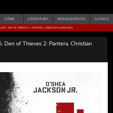
CÓMIC
LITERATURA
MONOGRÁFICOS
CLÁSICO
2025. DEN OF THIEVES 2: PANTERA. CHRISTIAN GUDEGAST)
 Den of Thieves 2: Pantera. Christian