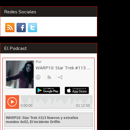
Redes Sociales
El Podcast