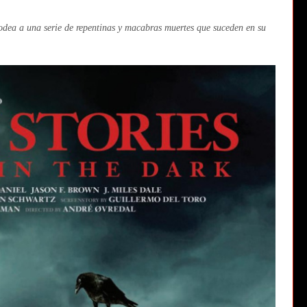
rodea a una serie de repentinas y macabras muertes que suceden en su