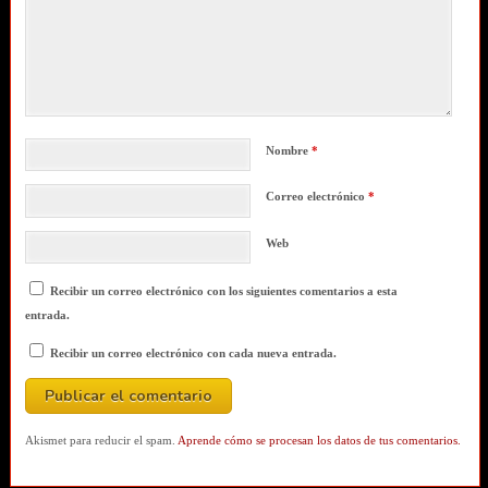
Nombre
*
Correo electrónico
*
Web
Recibir un correo electrónico con los siguientes comentarios a esta
entrada.
Recibir un correo electrónico con cada nueva entrada.
Akismet para reducir el spam.
Aprende cómo se procesan los datos de tus comentarios.