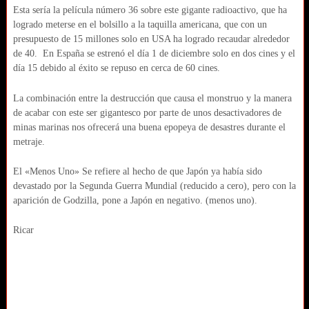
Esta sería la película número 36 sobre este gigante radioactivo, que ha
logrado meterse en el bolsillo a la taquilla americana, que con un
presupuesto de 15 millones solo en USA ha logrado recaudar alrededor
de 40. En España se estrenó el día 1 de diciembre solo en dos cines y el
día 15 debido al éxito se repuso en cerca de 60 cines.
La combinación entre la destrucción que causa el monstruo y la manera
de acabar con este ser gigantesco por parte de unos desactivadores de
minas marinas nos ofrecerá una buena epopeya de desastres durante el
metraje.
El «Menos Uno» Se refiere al hecho de que Japón ya había sido
devastado por la Segunda Guerra Mundial (reducido a cero), pero con la
aparición de Godzilla, pone a Japón en negativo. (menos uno).
Ricar