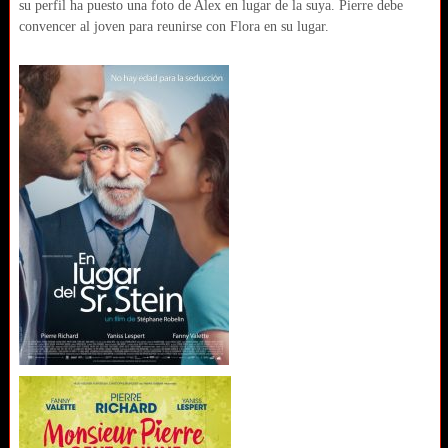
su perfil ha puesto una foto de Alex en lugar de la suya. Pierre debe
convencer al joven para reunirse con Flora en su lugar.