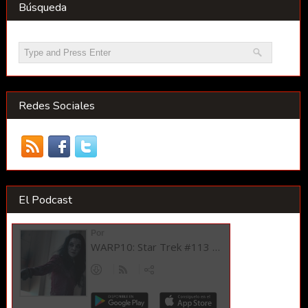
Búsqueda
Redes Sociales
El Podcast