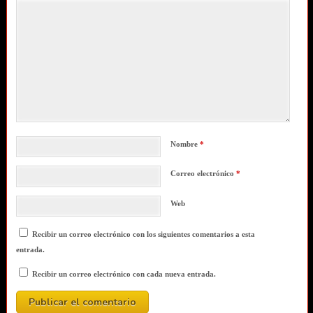
Nombre
*
Correo electrónico
*
Web
Recibir un correo electrónico con los siguientes comentarios a esta
entrada.
Recibir un correo electrónico con cada nueva entrada.