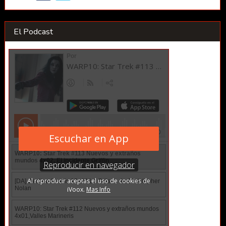
El Podcast