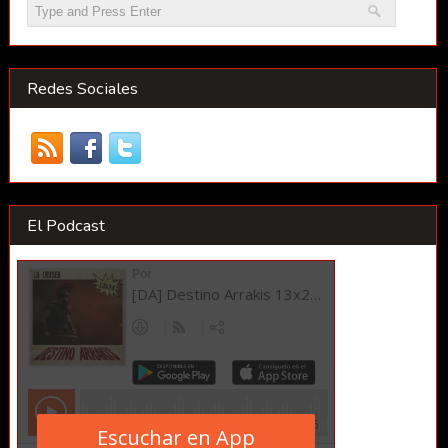
Redes Sociales
El Podcast