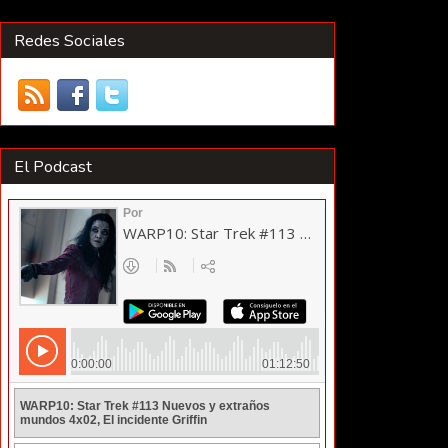
Redes Sociales
El Podcast