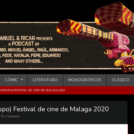
CÓMIC
LITERATURA
MONOGRÁFICOS
CLÁSICO
CRESPO) FESTIVAL DE CINE DE MALAGA 2020
spo) Festival de cine de Malaga 2020
No Comment