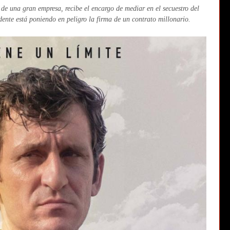
o de una gran empresa, recibe el encargo de mediar en el secuestro del
dente está poniendo en peligro la firma de un contrato millonario.