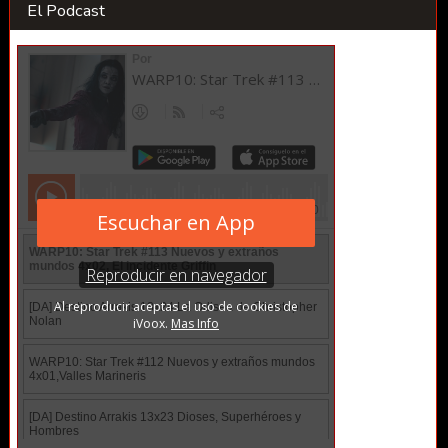
El Podcast