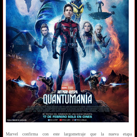
Marvel confirma con este largometraje que la nueva etapa