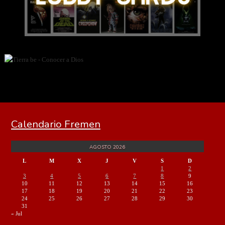
Calendario Fremen
AGOSTO 2026
L
M
X
J
V
S
D
1
2
3
4
5
6
7
8
9
10
11
12
13
14
15
16
17
18
19
20
21
22
23
24
25
26
27
28
29
30
31
« Jul