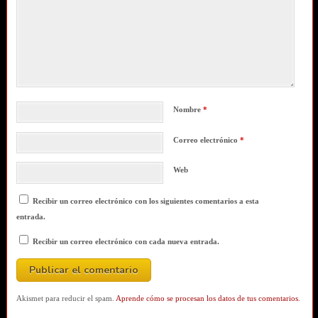
Nombre
*
Correo electrónico
*
Web
Recibir un correo electrónico con los siguientes comentarios a esta
entrada.
Recibir un correo electrónico con cada nueva entrada.
Akismet para reducir el spam.
Aprende cómo se procesan los datos de tus comentarios.