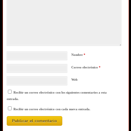
Nombre
*
Correo electrónico
*
Web
Recibir un correo electrónico con los siguientes comentarios a esta
entrada.
Recibir un correo electrónico con cada nueva entrada.