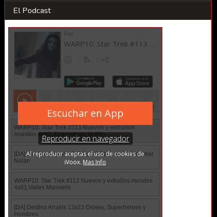
El Podcast