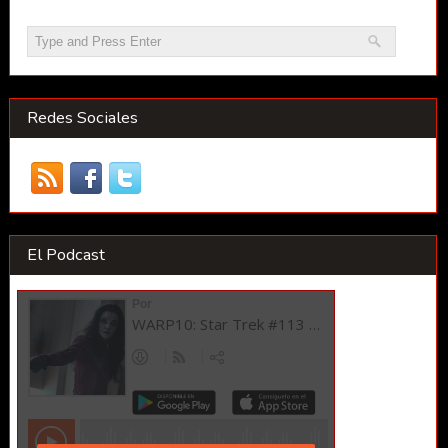
Redes Sociales
El Podcast