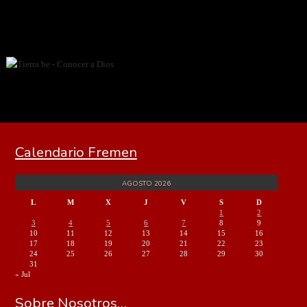
Calendario Fremen
AGOSTO 2026
L
M
X
J
V
S
D
1
2
3
4
5
6
7
8
9
10
11
12
13
14
15
16
17
18
19
20
21
22
23
24
25
26
27
28
29
30
31
« Jul
Sobre Nosotros…