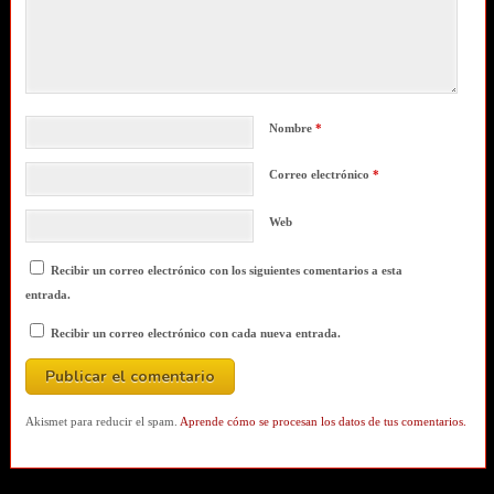
Nombre
*
Correo electrónico
*
Web
Recibir un correo electrónico con los siguientes comentarios a esta
entrada.
Recibir un correo electrónico con cada nueva entrada.
Akismet para reducir el spam.
Aprende cómo se procesan los datos de tus comentarios.