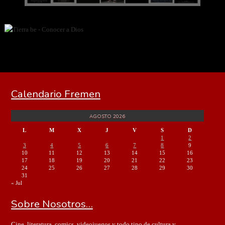
Calendario Fremen
AGOSTO 2026
L
M
X
J
V
S
D
1
2
3
4
5
6
7
8
9
10
11
12
13
14
15
16
17
18
19
20
21
22
23
24
25
26
27
28
29
30
31
« Jul
Sobre Nosotros…
Cine, literatura, comics, videojuegos y todo tipo de cultura y