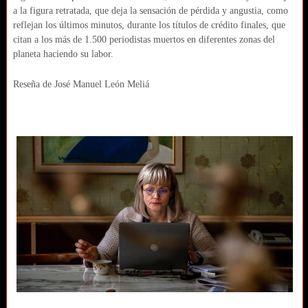
a la figura retratada, que deja la sensación de pérdida y angustia, como
reflejan los últimos minutos, durante los títulos de crédito finales, que
citan a los más de 1.500 periodistas muertos en diferentes zonas del
planeta haciendo su labor.
Reseña de José Manuel León Meliá