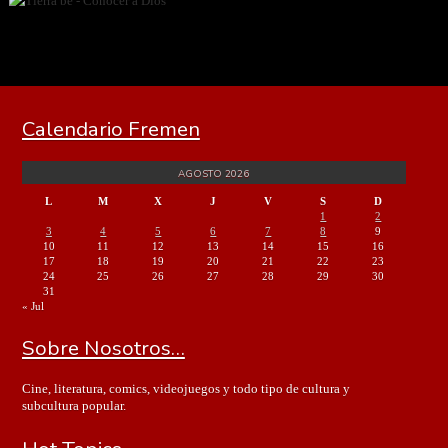
Calendario Fremen
AGOSTO 2026
L
M
X
J
V
S
D
1
2
3
4
5
6
7
8
9
10
11
12
13
14
15
16
17
18
19
20
21
22
23
24
25
26
27
28
29
30
31
« Jul
Sobre Nosotros…
Cine, literatura, comics, videojuegos y todo tipo de cultura y
subcultura popular.