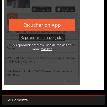
Se Comenta