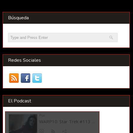
Búsqueda
Redes Sociales
El Podcast