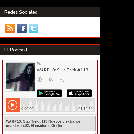
Redes Sociales
El Podcast