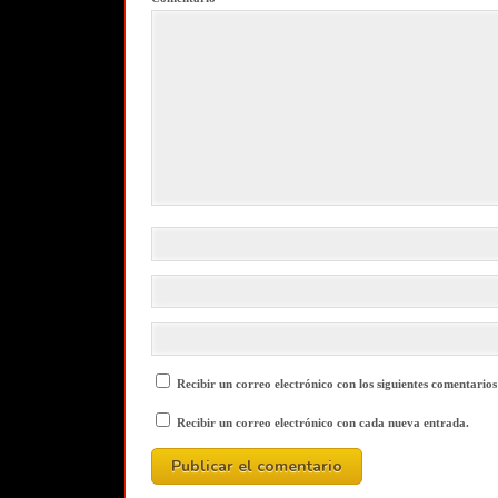
Recibir un correo electrónico con los siguientes comentarios
Recibir un correo electrónico con cada nueva entrada.