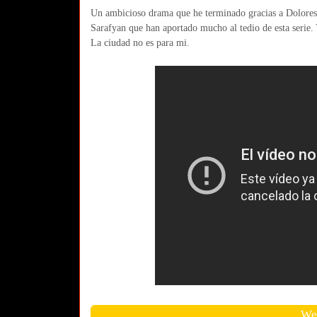
Un ambicioso drama que he terminado gracias a Dolore
Sarafyan que han aportado mucho al tedio de esta serie
La ciudad no es para mi.
We