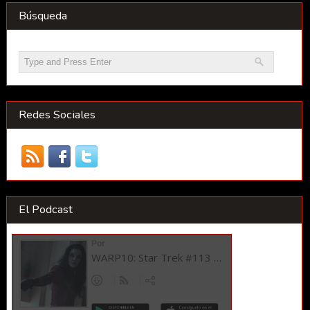
Búsqueda
Redes Sociales
El Podcast