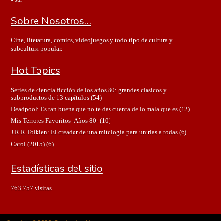
Sobre Nosotros…
Cine, literatura, comics, videojuegos y todo tipo de cultura y
subcultura popular.
Hot Topics
Series de ciencia ficción de los años 80: grandes clásicos y
subproductos de 13 capítulos
(54)
Deadpool: Es tan buena que no te das cuenta de lo mala que es
(12)
Mis Terrores Favoritos -Años 80-
(10)
J.R.R.Tolkien: El creador de una mitología para unirlas a todas
(6)
Carol (2015)
(6)
Estadísticas del sitio
763.757 visitas