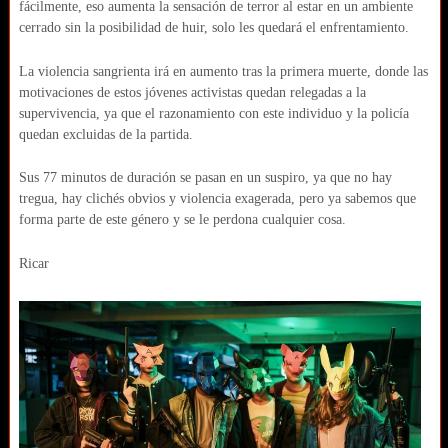
fácilmente, eso aumenta la sensación de terror al estar en un ambiente
cerrado sin la posibilidad de huir, solo les quedará el enfrentamiento.
La violencia sangrienta irá en aumento tras la primera muerte, donde las
motivaciones de estos jóvenes activistas quedan relegadas a la
supervivencia, ya que el razonamiento con este individuo y la policía
quedan excluidas de la partida.
Sus 77 minutos de duración se pasan en un suspiro, ya que no hay
tregua, hay clichés obvios y violencia exagerada, pero ya sabemos que
forma parte de este género y se le perdona cualquier cosa.
Ricar