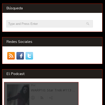
Búsqueda
Redes Sociales
El Podcast