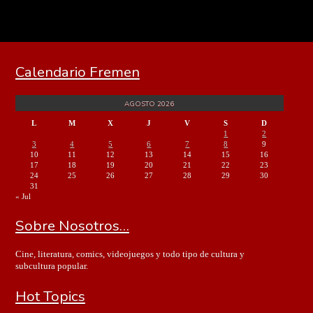
Calendario Fremen
AGOSTO 2026
L
M
X
J
V
S
D
1
2
3
4
5
6
7
8
9
10
11
12
13
14
15
16
17
18
19
20
21
22
23
24
25
26
27
28
29
30
31
« Jul
Sobre Nosotros…
Cine, literatura, comics, videojuegos y todo tipo de cultura y
subcultura popular.
Hot Topics