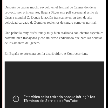
Después de causar mucho revuelo en el festival de Cannes donde se
proyecto por primera vez, llega a Sitges esta peli coreana al estilo de
Guerra mundial Z. Donde la acción transcurre en un tren de alta
velocidad cargado de Zombies sedientos de sangre como es normal.
Una película muy disfrutona y muy bien realizada con efectos especiales
bastante bien trabajados y con un ritmo endiablado que hará las delicias
de los amantes del genero.
En España se estrenara con la distribuidora A Contracorriente