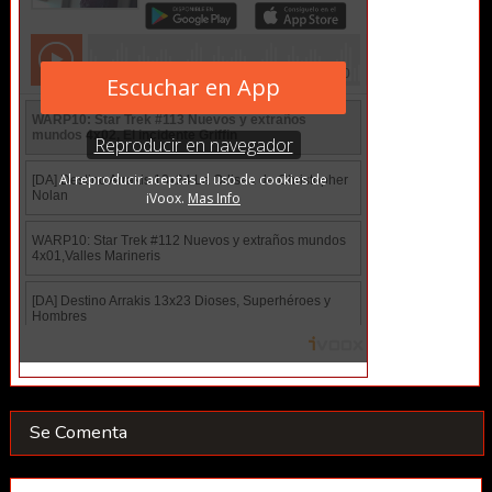
Se Comenta