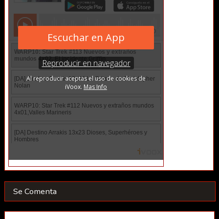
Se Comenta