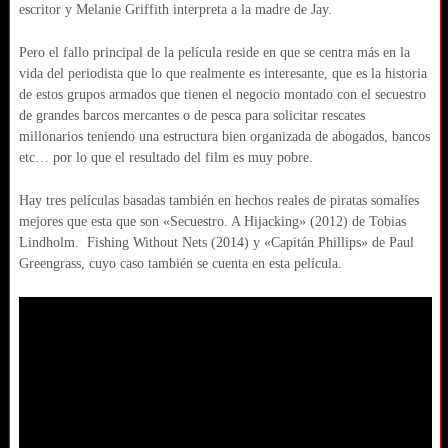
escritor y Melanie Griffith interpreta a la madre de Jay.
Pero el fallo principal de la película reside en que se centra más en la
vida del periodista que lo que realmente es interesante, que es la historia
de estos grupos armados que tienen el negocio montado con el secuestro
de grandes barcos mercantes o de pesca para solicitar rescates
millonarios teniendo una estructura bien organizada de abogados, bancos
etc… por lo que el resultado del film es muy pobre.
Hay tres películas basadas también en hechos reales de piratas somalíes
mejores que esta que son «Secuestro. A Hijacking» (2012) de Tobias
Lindholm. Fishing Without Nets (2014) y «Capitán Phillips» de Paul
Greengrass, cuyo caso también se cuenta en esta película.