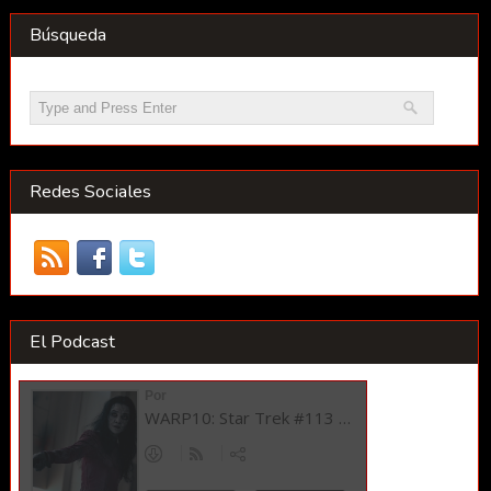
Búsqueda
Redes Sociales
El Podcast