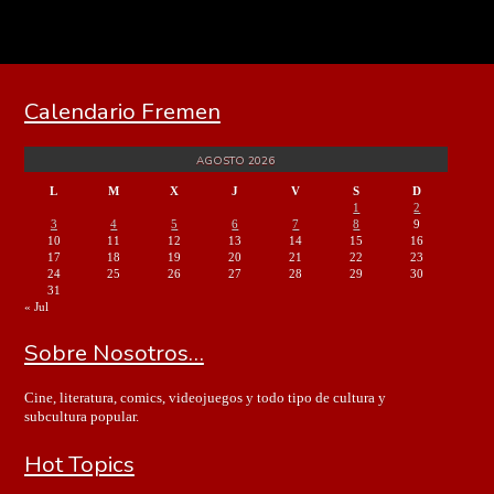
Calendario Fremen
AGOSTO 2026
L
M
X
J
V
S
D
1
2
3
4
5
6
7
8
9
10
11
12
13
14
15
16
17
18
19
20
21
22
23
24
25
26
27
28
29
30
31
« Jul
Sobre Nosotros…
Cine, literatura, comics, videojuegos y todo tipo de cultura y
subcultura popular.
Hot Topics