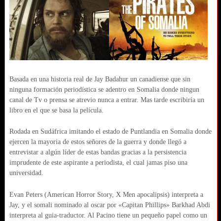
Basada en una historia real de Jay Badahur un canadiense que sin
ninguna formación periodística se adentro en Somalia donde ningun
canal de Tv o prensa se atrevio nunca a entrar. Mas tarde escribiría un
libro en el que se basa la película.
Rodada en Sudáfrica imitando el estado de Puntlandia en Somalia donde
ejercen la mayoria de estos señores de la guerra y donde llegó a
entrevistar a algún líder de estas bandas gracias a la persistencia
imprudente de este aspirante a periodista, el cual jamas piso una
universidad.
Evan Peters (American Horror Story, X Men apocalipsis) interpreta a
Jay, y el somali nominado al oscar por «Capitan Phillips» Barkhad Abdi
interpreta al guia-traductor. Al Pacino tiene un pequeño papel como un