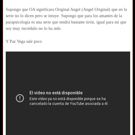
Supongo que OA significara Original Angel (Angel Original) que en la
serie no lo dicen pero se intuye. Supongo que para los amantes de la
parapsicología es una serie que tendrá bastante tirón, igual para mi que
soy muy incrédulo no lo ha sido.
Y Paz Vega sale poco