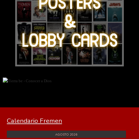
Calendario Fremen
AGOSTO 2026