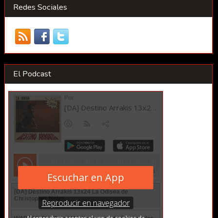
Redes Sociales
El Podcast