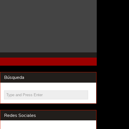
Búsqueda
Redes Sociales