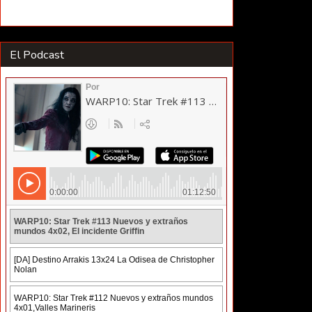
El Podcast