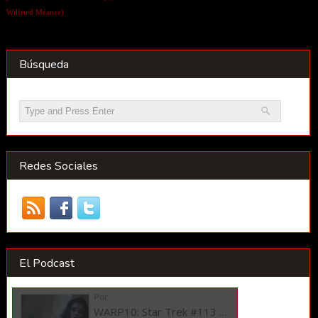
Wilfried Méance)
Búsqueda
Redes Sociales
El Podcast